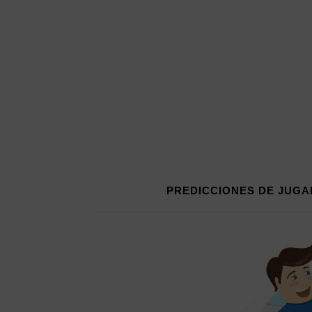
PREDICCIONES DE JUGA