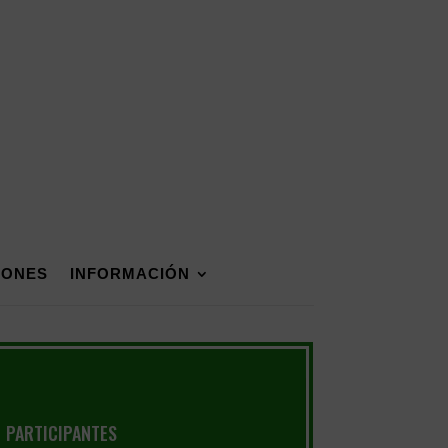
IONES
INFORMACIÓN
PARTICIPANTES