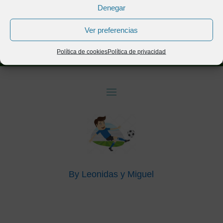
Denegar
Ver preferencias
Política de cookies
Política de privacidad
By Leonidas y Miguel