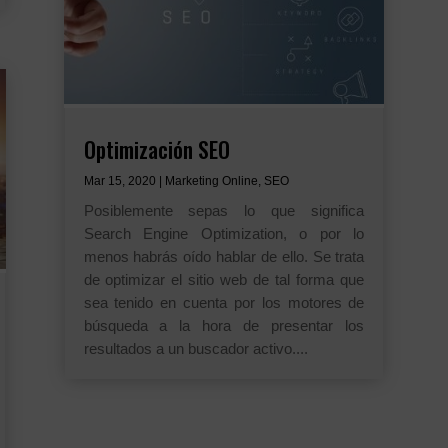
Optimización SEO
Mar 15, 2020
|
Marketing Online
,
SEO
Posiblemente sepas lo que significa
Search Engine Optimization, o por lo
menos habrás oído hablar de ello. Se trata
de optimizar el sitio web de tal forma que
sea tenido en cuenta por los motores de
búsqueda a la hora de presentar los
resultados a un buscador activo....