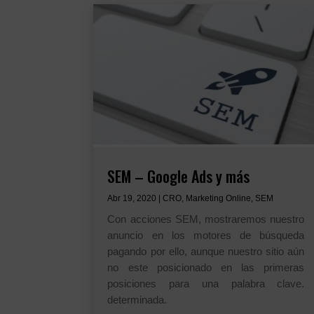
SEM – Google Ads y más
Abr 19, 2020
|
CRO
,
Marketing Online
,
SEM
Con acciones SEM, mostraremos nuestro
anuncio en los motores de búsqueda
pagando por ello, aunque nuestro sitio aún
no este posicionado en las primeras
posiciones para una palabra clave.
determinada.