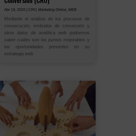
Conversión (CRO)
Abr 19, 2020
|
CRO
,
Marketing Online
,
WEB
Mediante el análisis de los procesos de
consecución, embudos de conversión y
otros datos de analítica web podremos
saber cuales son los puntos mejorables y
las oportunidades presentes en su
estrategia web