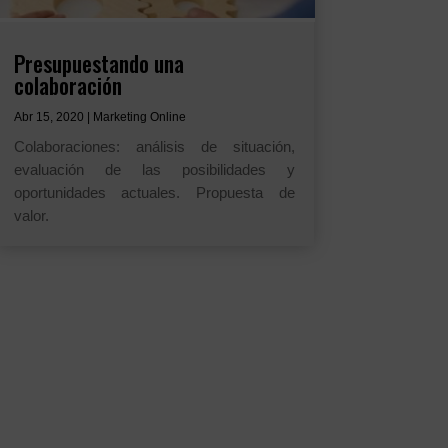
Presupuestando una
colaboración
Abr 15, 2020
|
Marketing Online
Colaboraciones: análisis de situación,
evaluación de las posibilidades y
oportunidades actuales. Propuesta de
valor.