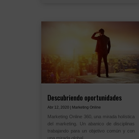
Descubriendo oportunidades
Abr 12, 2020
|
Marketing Online
Marketing Online 360, una mirada holística
del marketing. Un abanico de disciplinas
trabajando para un objetivo común y con
una mirada global.