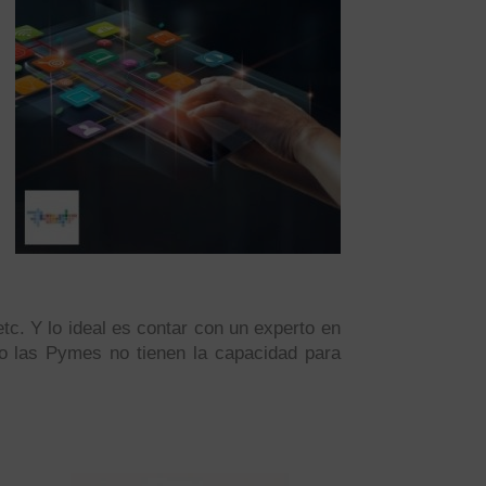
c. Y lo ideal es contar con un experto en
do las Pymes no tienen la capacidad para