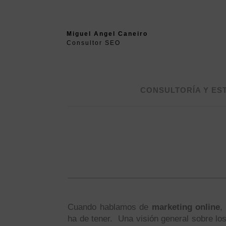
Miguel Angel Caneiro
Consultor SEO
CONSULTORÍA Y ES
Cuando hablamos de
marketing online
,
ha de tener. Una visión general sobre los