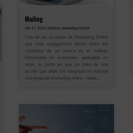
Mailing
Abr 17, 2020
|
Mailing
,
Marketing Online
Una de las acciones de Marketing Online
que más engagement tienen entre los
contactos de un marca es el mailing.
Denostada en ocasiones, aplaudida en
otras, lo cierto es que se trata de una
acción que debe ser integrada en nuestra
estrategia de marketing online. ¡Vade...