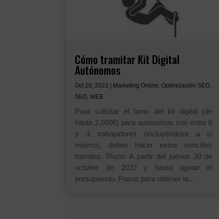
Cómo tramitar Kit Digital
Autónomos
Oct 20, 2022
|
Marketing Online
,
Optimización SEO
,
SEO
,
WEB
Para solicitar el bono del kit digital (de
hasta 2.000€) para autónomos con entre 0
y 3 trabajadores (incluyéndose a si
mismo), debes hacer estos sencillos
trámites. Plazo: A partir del jueves 20 de
octubre de 2022 y hasta agotar el
presupuesto. Pasos para obtener la...