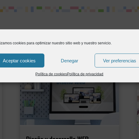
lizamos cookies para optimizar nuestro sitio web y nuestro servicio.
Aceptar cookies
Denegar
Ver preferencias
Política de cookies
Política de privacidad