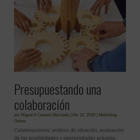
Presupuestando una
colaboración
por
Miguel A Caneiro Machado
|
Abr 15, 2020
|
Marketing
Online
Colaboraciones: análisis de situación, evaluación
de las posibilidades y oportunidades actuales.