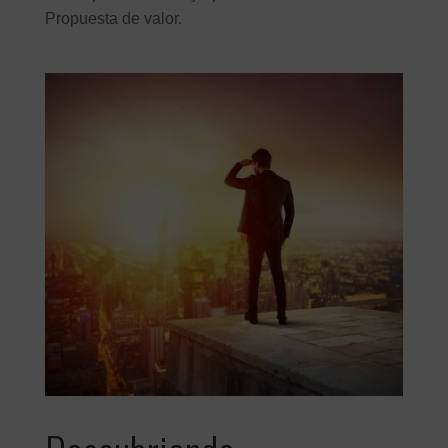
Propuesta de valor.