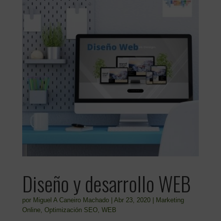
Diseño y desarrollo WEB
por
Miguel A Caneiro Machado
|
Abr 23, 2020
|
Marketing
Online
,
Optimización SEO
,
WEB