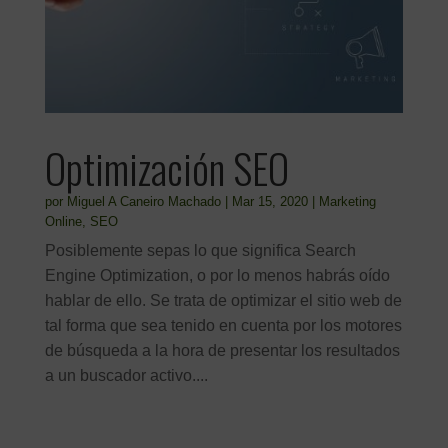
Optimización SEO
por
Miguel A Caneiro Machado
|
Mar 15, 2020
|
Marketing
Online
,
SEO
Posiblemente sepas lo que significa Search
Engine Optimization, o por lo menos habrás oído
hablar de ello. Se trata de optimizar el sitio web de
tal forma que sea tenido en cuenta por los motores
de búsqueda a la hora de presentar los resultados
a un buscador activo....