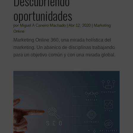
Descubriendo
oportunidades
por
Miguel A Caneiro Machado
|
Abr 12, 2020
|
Marketing
Online
Marketing Online 360, una mirada holística del
marketing. Un abanico de disciplinas trabajando
para un objetivo común y con una mirada global.