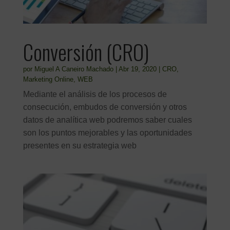
Conversión (CRO)
por
Miguel A Caneiro Machado
|
Abr 19, 2020
|
CRO
,
Marketing Online
,
WEB
Mediante el análisis de los procesos de
consecución, embudos de conversión y otros
datos de analítica web podremos saber cuales
son los puntos mejorables y las oportunidades
presentes en su estrategia web