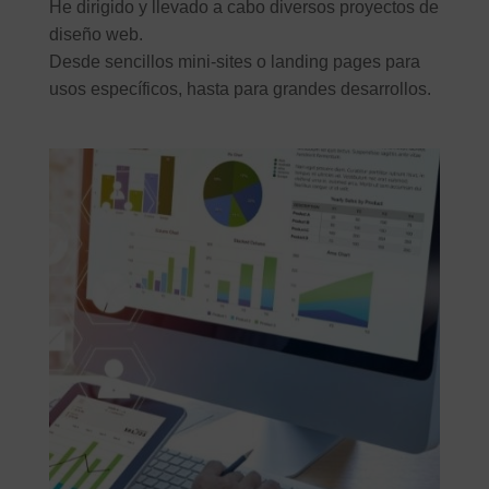
He dirigido y llevado a cabo diversos proyectos de
diseño web.
Desde sencillos mini-sites o landing pages para
usos específicos, hasta para grandes desarrollos.