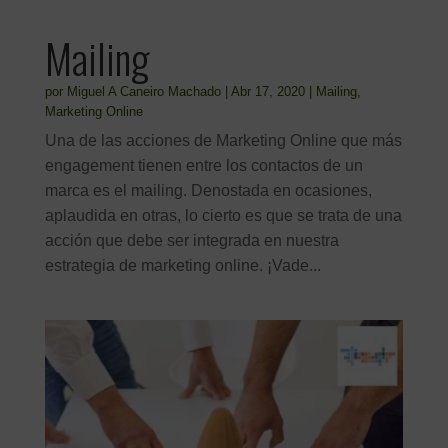
Mailing
por
Miguel A Caneiro Machado
|
Abr 17, 2020
|
Mailing
,
Marketing Online
Una de las acciones de Marketing Online que más
engagement tienen entre los contactos de un
marca es el mailing. Denostada en ocasiones,
aplaudida en otras, lo cierto es que se trata de una
acción que debe ser integrada en nuestra
estrategia de marketing online. ¡Vade...