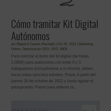
Cómo tramitar Kit Digital
Autónomos
por
Miguel A Caneiro Machado
|
Oct 20, 2022
|
Marketing
Online
,
Optimización SEO
,
SEO
,
WEB
Para solicitar el bono del kit digital (de hasta
2.000€) para autónomos con entre 0 y 3
trabajadores (incluyéndose a si mismo), debes
hacer estos sencillos trámites. Plazo: A partir del
jueves 20 de octubre de 2022 y hasta agotar el
presupuesto. Pasos para obtener la...