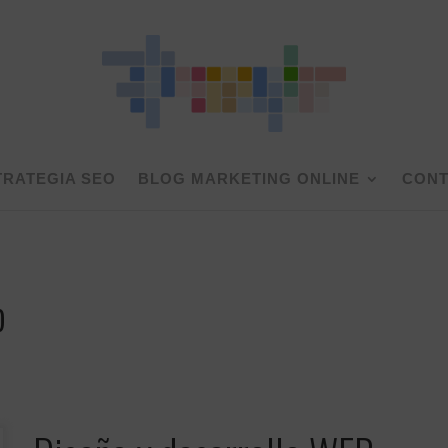
TRATEGIA SEO
BLOG MARKETING ONLINE
CONT
b