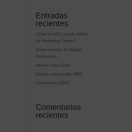
Entradas
recientes
¿Qué es AIO y a que refiere
en Marketing Online?
Cómo tramitar Kit Digital
Autónomos
banner entre posts
Diseño y desarrollo WEB
Conversión (CRO)
Comentarios
recientes