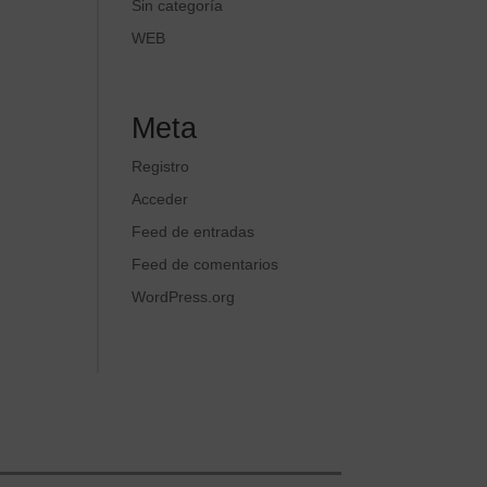
Sin categoría
WEB
Meta
Registro
Acceder
Feed de entradas
Feed de comentarios
WordPress.org